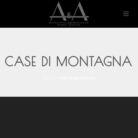
CASE DI MONTAGNA
INIZIO
/
CASE DI MONTAGNA