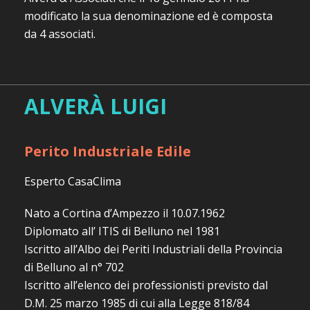
modificato la sua denominazione ed è composta
da 4 associati.
ALVERÀ LUIGI
Perito Industriale Edile
Esperto CasaClima
Nato a Cortina d’Ampezzo il 10.07.1962
Diplomato all’ ITIS di Belluno nel 1981
Iscritto all’Albo dei Periti Industriali della Provincia
di Belluno al n° 702
Iscritto all’elenco dei professionisti previsto dal
D.M. 25 marzo 1985 di cui alla Legge 818/84