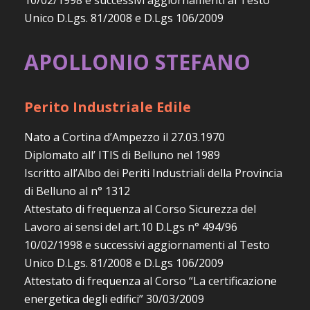
10/02/1998 e successivi aggiornamenti al Testo
Unico D.Lgs. 81/2008 e D.Lgs 106/2009
APOLLONIO STEFANO
Perito Industriale Edile
Nato a Cortina d’Ampezzo il 27.03.1970
Diplomato all’ ITIS di Belluno nel 1989
Iscritto all’Albo dei Periti Industriali della Provincia
di Belluno al n° 1312
Attestato di frequenza al Corso Sicurezza del
Lavoro ai sensi del art.10 D.Lgs n° 494/96
10/02/1998 e successivi aggiornamenti al Testo
Unico D.Lgs. 81/2008 e D.Lgs 106/2009
Attestato di frequenza al Corso “La certificazione
energetica degli edifici” 30/03/2009