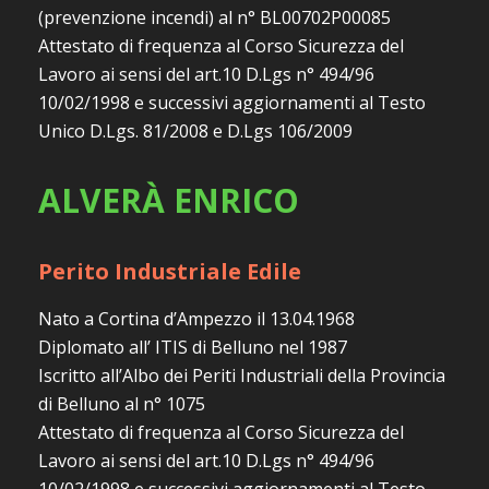
(prevenzione incendi) al n° BL00702P00085
Attestato di frequenza al Corso Sicurezza del
Lavoro ai sensi del art.10 D.Lgs n° 494/96
10/02/1998 e successivi aggiornamenti al Testo
Unico D.Lgs. 81/2008 e D.Lgs 106/2009
ALVERÀ ENRICO
Perito Industriale Edile
Nato a Cortina d’Ampezzo il 13.04.1968
Diplomato all’ ITIS di Belluno nel 1987
Iscritto all’Albo dei Periti Industriali della Provincia
di Belluno al n° 1075
Attestato di frequenza al Corso Sicurezza del
Lavoro ai sensi del art.10 D.Lgs n° 494/96