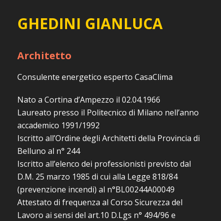
GHEDINI GIANLUCA
Architetto
Consulente energetico esperto CasaClima
Nato a Cortina d’Ampezzo il 02.04.1966
Laureato presso il Politecnico di Milano nell’anno
accademico 1991/1992
Iscritto all’Ordine degli Architetti della Provincia di
Belluno al n° 244
Iscritto all’elenco dei professionisti previsto dal
D.M. 25 marzo 1985 di cui alla Legge 818/84
(prevenzione incendi) al n°BL00244A00049
Attestato di frequenza al Corso Sicurezza del
Lavoro ai sensi del art.10 D.Lgs n° 494/96 e